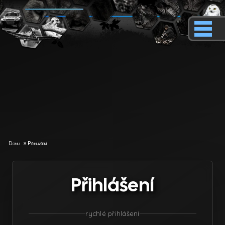
Domu
»
Přihlášení
Přihlášení
rychlé přihlášení